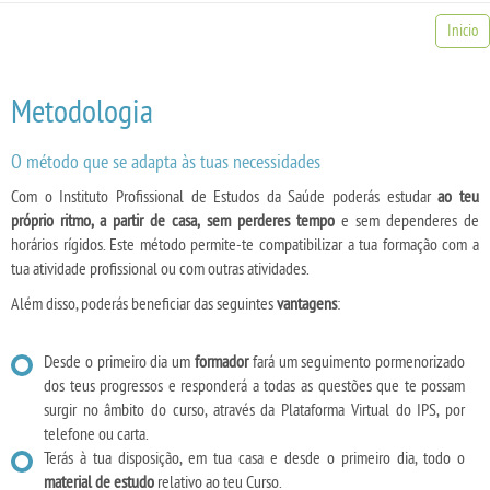
Inicio
Metodologia
O método que se adapta às tuas necessidades
Com o Instituto Profissional de Estudos da Saúde poderás estudar
ao teu
próprio ritmo, a partir de casa, sem perderes tempo
e sem dependeres de
horários rígidos. Este método permite-te compatibilizar a tua formação com a
tua atividade profissional ou com outras atividades.
Além disso, poderás beneficiar das seguintes
vantagens
:
Desde o primeiro dia um
formador
fará um seguimento pormenorizado
dos teus progressos e responderá a todas as questões que te possam
surgir no âmbito do curso, através da Plataforma Virtual do IPS, por
telefone ou carta.
Terás à tua disposição, em tua casa e desde o primeiro dia, todo o
material de estudo
relativo ao teu Curso.