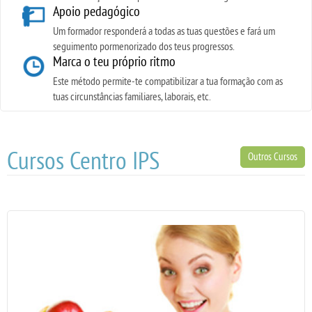
Apoio pedagógico
Um formador responderá a todas as tuas questões e fará um
seguimento pormenorizado dos teus progressos.
Marca o teu próprio ritmo
Este método permite-te compatibilizar a tua formação com as
tuas circunstâncias familiares, laborais, etc.
Cursos Centro IPS
Outros Cursos