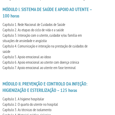
MÓDULO I. SISTEMA DE SAÚDE E APOIO AO UTENTE –
100 horas
Capítulo 1. Rede Nacional de Cuidados de Saúde
Capítulo 2. As etapas do ciclo de vida e a saúde
Capítulo 3. Interação com o utente, cuidador e/ou família em
situações de ansiedade e angústia
Capítulo 4. Comunicação e interação na prestação de cuidados de
saúde
Capítulo 5. Apoio emocional ao idoso
Capítulo 6. Apoio emocional ao utente com doença crónica
Capítulo 7. Apoio emocional ao utente em fase terminal
MÓDULO II. PREVENÇÃO E CONTROLO DA INFEÇÃO:
HIGIENIZAÇÃO E ESTERILIZAÇÃO – 125 horas
Capítulo 1. A higiene hospitalar
Capítulo 2. O quarto do utente no hospital
Capítulo 3. As técnicas de isolamento