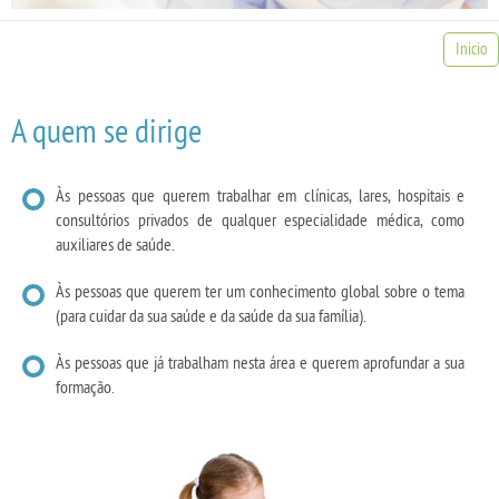
Inicio
A quem se dirige
Às pessoas que querem trabalhar em clínicas, lares, hospitais e
consultórios privados de qualquer especialidade médica, como
auxiliares de saúde.
Às pessoas que querem ter um conhecimento global sobre o tema
(para cuidar da sua saúde e da saúde da sua família).
Às pessoas que já trabalham nesta área e querem aprofundar a sua
formação.