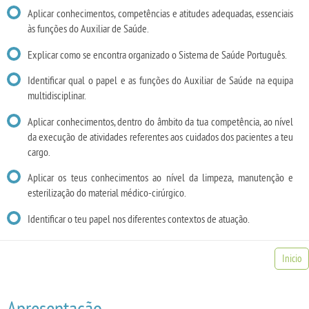
Aplicar conhecimentos, competências e atitudes adequadas, essenciais
às funções do Auxiliar de Saúde.
Explicar como se encontra organizado o Sistema de Saúde Português.
Identificar qual o papel e as funções do Auxiliar de Saúde na equipa
multidisciplinar.
Aplicar conhecimentos, dentro do âmbito da tua competência, ao nível
da execução de atividades referentes aos cuidados dos pacientes a teu
cargo.
Aplicar os teus conhecimentos ao nível da limpeza, manutenção e
esterilização do material médico-cirúrgico.
Identificar o teu papel nos diferentes contextos de atuação.
Inicio
Apresentação