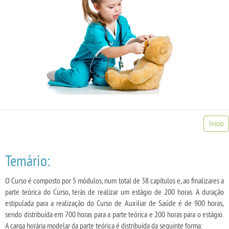
Inicio
Temário:
O Curso é composto por 5 módulos, num total de 38 capítulos e, ao finalizares a
parte teórica do Curso, terás de realizar um estágio de 200 horas. A duração
estipulada para a realização do Curso de Auxiliar de Saúde é de 900 horas,
sendo distribuída em 700 horas para a parte teórica e 200 horas para o estágio.
A carga horária modelar da parte teórica é distribuída da seguinte forma: