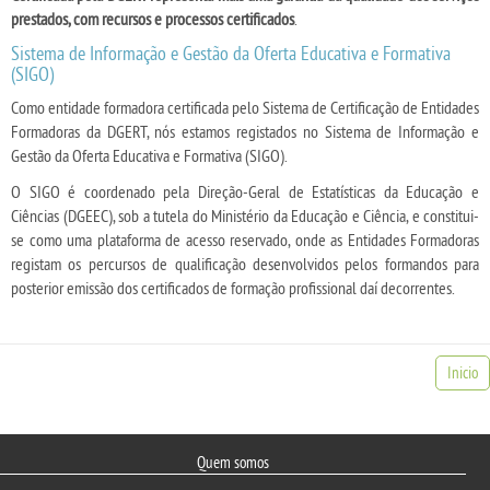
prestados, com recursos e processos certificados
.
Sistema de Informação e Gestão da Oferta Educativa e Formativa
(SIGO)
Como entidade formadora certificada pelo Sistema de Certificação de Entidades
Formadoras da DGERT, nós estamos registados no Sistema de Informação e
Gestão da Oferta Educativa e Formativa (SIGO).
O SIGO é coordenado pela Direção-Geral de Estatísticas da Educação e
Ciências (DGEEC), sob a tutela do Ministério da Educação e Ciência, e constitui-
se como uma plataforma de acesso reservado, onde as Entidades Formadoras
registam os percursos de qualificação desenvolvidos pelos formandos para
posterior emissão dos certificados de formação profissional daí decorrentes.
Inicio
Quem somos