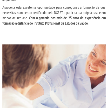
Aproveita esta excelente oportunidade para conseguires a formação de que
necessitas, num centro certificado pela DGERT, a partir da tua própria casa e em
menos de um ano.
Com a garantia dos mais de 25 anos de experiência em
formação a distância do Instituto Profissional de Estudos da Saúde
.