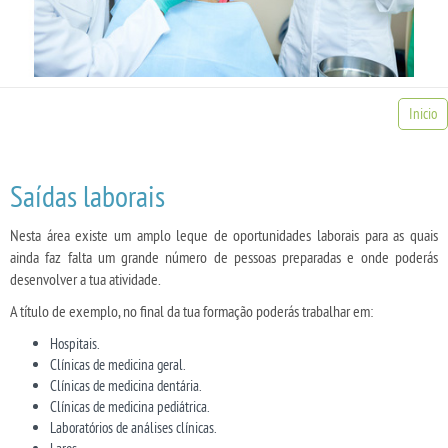
Inicio
Saídas laborais
Nesta área existe um amplo leque de oportunidades laborais para as quais
ainda faz falta um grande número de pessoas preparadas e onde poderás
desenvolver a tua atividade.
A título de exemplo, no final da tua formação poderás trabalhar em:
Hospitais.
Clínicas de medicina geral.
Clínicas de medicina dentária.
Clínicas de medicina pediátrica.
Laboratórios de análises clínicas.