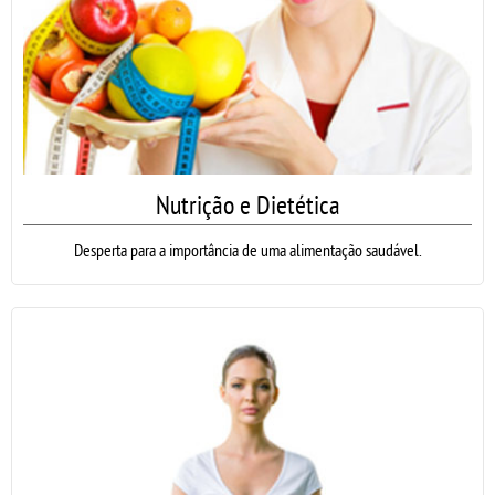
Nutrição e Dietética
Desperta para a importância de uma alimentação saudável.