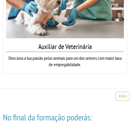
Auxiliar de Veterinária
Direciona a tua paixão pelos animais para um dos setores com maior taxa
de empregabilidade.
Inicio
No final da formação poderás: