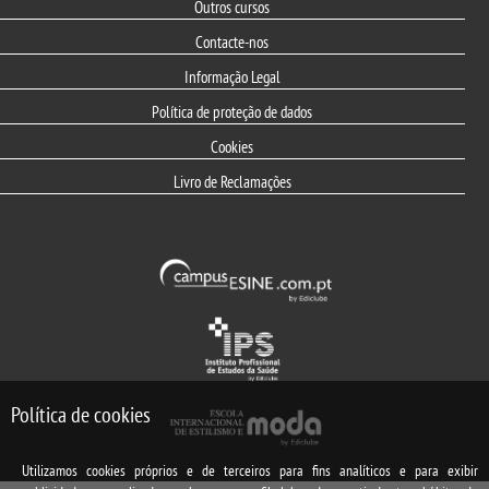
Outros cursos
Contacte-nos
Informação Legal
Política de proteção de dados
Cookies
Livro de Reclamações
Política de cookies
Utilizamos cookies próprios e de terceiros para fins analíticos e para exibir