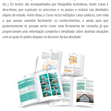
etc.). Os textos são acompanhados por fotografias ilustrativas, muito claras e
descritivas, que explicam os processos e os passos a realizar nas atividades
objeto de estudo. Além disso, o Curso inclui múltiplos casos práticos, com vista
a que possas assimilar facilmente os conhecimentos, e ainda para que
posteriormente te possam servir como uma ferramenta de consulta, já que
proporcionam uma informação completa e detalhada sobre distintas situações
com as quais te podes deparar no decorrer da tua atividade.