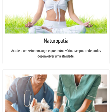
Naturopatia
Acede a um setor em auge e que reúne vários campos onde podes
desenvolver uma atividade.