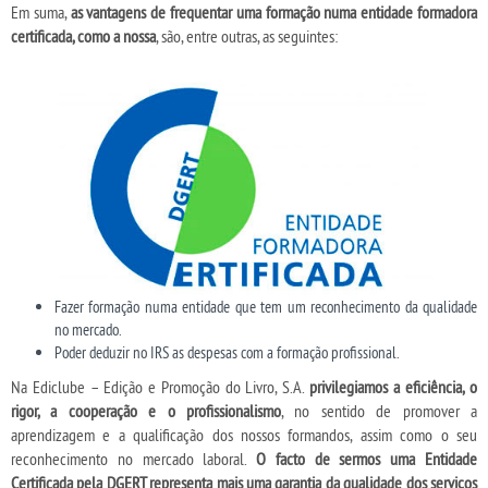
Em suma,
as vantagens de frequentar uma formação numa entidade formadora
certificada, como a nossa
, são, entre outras, as seguintes:
Fazer formação numa entidade que tem um reconhecimento da qualidade
no mercado.
Poder deduzir no IRS as despesas com a formação profissional.
Na Ediclube – Edição e Promoção do Livro, S.A.
privilegiamos a eficiência, o
rigor, a cooperação e o profissionalismo
, no sentido de promover a
aprendizagem e a qualificação dos nossos formandos, assim como o seu
reconhecimento no mercado laboral.
O facto de sermos uma Entidade
Certificada pela DGERT representa mais uma garantia da qualidade dos serviços