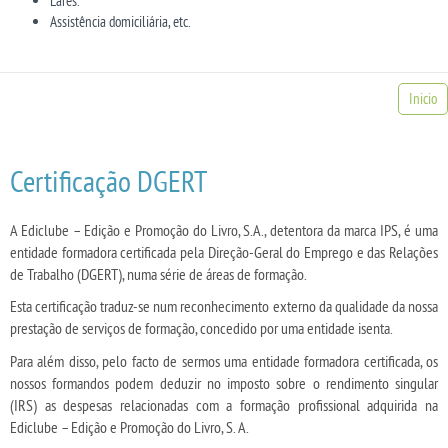
Lares.
Assistência domiciliária, etc.
Inicio
Certificação DGERT
A Ediclube – Edição e Promoção do Livro, S.A., detentora da marca IPS, é uma
entidade formadora certificada pela Direção-Geral do Emprego e das Relações
de Trabalho (DGERT), numa série de áreas de formação.
Esta certificação traduz-se num reconhecimento externo da qualidade da nossa
prestação de serviços de formação, concedido por uma entidade isenta.
Para além disso, pelo facto de sermos uma entidade formadora certificada, os
nossos formandos podem deduzir no imposto sobre o rendimento singular
(IRS) as despesas relacionadas com a formação profissional adquirida na
Ediclube – Edição e Promoção do Livro, S. A.