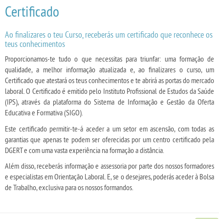
Certificado
Ao finalizares o teu Curso, receberás um certificado que reconhece os
teus conhecimentos
Proporcionamos-te tudo o que necessitas para triunfar: uma formação de
qualidade, a melhor informação atualizada e, ao finalizares o curso, um
Certificado que atestará os teus conhecimentos e te abrirá as portas do mercado
laboral. O Certificado é emitido pelo Instituto Profissional de Estudos da Saúde
(IPS), através da plataforma do Sistema de Informação e Gestão da Oferta
Educativa e Formativa (SIGO).
Este certificado permitir-te-á aceder a um setor em ascensão, com todas as
garantias que apenas te podem ser oferecidas por um centro certificado pela
DGERT e com uma vasta experiência na formação a distância.
Além disso, receberás informação e assessoria por parte dos nossos formadores
e especialistas em Orientação Laboral. E, se o desejares, poderás aceder à Bolsa
de Trabalho, exclusiva para os nossos formandos.