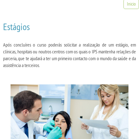
Inicio
Estágios
Após concluíres o curso poderás solicitar a realização de um estágio, em
clínicas, hospitais ou noutros centros com os quais o IPS mantenha relações de
parceria, que te ajudará a ter um primeiro contacto com o mundo da saúde e da
assistência a terceiros.