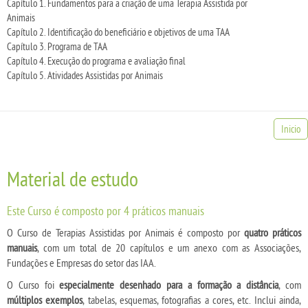
Capítulo 1. Fundamentos para a criação de uma Terapia Assistida por
Animais
Capítulo 2. Identificação do beneficiário e objetivos de uma TAA
Capítulo 3. Programa de TAA
Capítulo 4. Execução do programa e avaliação final
Capítulo 5. Atividades Assistidas por Animais
Inicio
Material de estudo
Este Curso é composto por 4 práticos manuais
O Curso de Terapias Assistidas por Animais é composto por
quatro práticos
manuais
, com um total de 20 capítulos e um anexo com as Associações,
Fundações e Empresas do setor das IAA.
O Curso foi
especialmente desenhado para a formação a distância
, com
múltiplos exemplos
, tabelas, esquemas, fotografias a cores, etc. Inclui ainda,