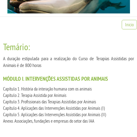
Inicio
Temário:
A duração estipulada para a realização do Curso de Terapias Assistidas por
Animais é de 800 horas
MÓDULO I. INTERVENÇÕES ASSISTIDAS POR ANIMAIS
Capítulo 1. História da interação humana com os animais
Capítulo 2. Terapia Assistida por Animais
Capítulo 3. Profissionais das Terapias Assistidas por Animais
Capítulo 4. Aplicações das Intervenções Assistidas por Animais (I)
Capítulo 5. Aplicações das Intervenções Assistidas por Animais (II)
Anexo. Associações, fundações e empresas do setor das IAA