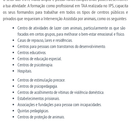
a tua atividade. A formação como profissional em TAA realizada no IPS, capacita
os seus formandos para trabalhar em todos os tipos de centros públicos e
privados que requeiram a Intervenção Assistida por animais, como os seguintes
Centro de atividades de lazer com animais, particularmente os que são
focados em certos grupos, para melhorar o bem-estar emocional e físico.
Casas de repouso, lares e residências.
Centros para pessoas com transtornos do desenvolvimento.
Centros educativos.
Centros de educação especial.
Centros de psicoterapia.
Hospitais.
Centros de estimulação precoce.
Centros de psicopedagogia.
Centros de acolhimento de vítimas de violência doméstica.
Estabelecimentos prisionais.
Associações e fundações para pessoa com incapacidades.
Quintas pedagógicas.
Centros de proteção de animais.