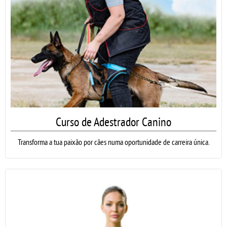
Curso de Adestrador Canino
Transforma a tua paixão por cães numa oportunidade de carreira única.