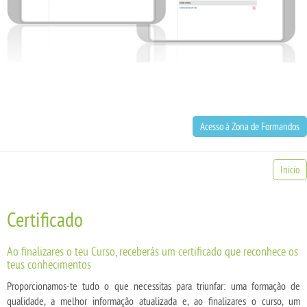
Acesso à Zona de Formandos
Inicio
Certificado
Ao finalizares o teu Curso, receberás um certificado que reconhece os
teus conhecimentos
Proporcionamos-te tudo o que necessitas para triunfar: uma formação de
qualidade, a melhor informação atualizada e, ao finalizares o curso, um