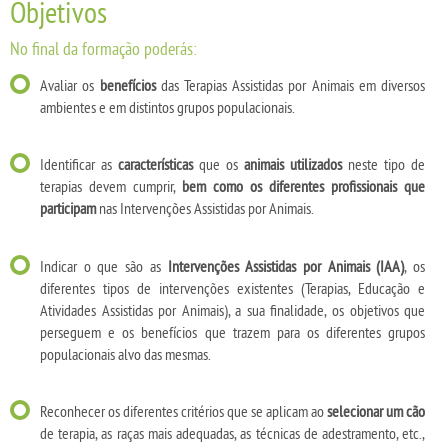
Objetivos
No final da formação poderás:
Avaliar os
benefícios
das Terapias Assistidas por Animais em diversos
ambientes e em distintos grupos populacionais.
Identificar as
características
que os
animais utilizados
neste tipo de
terapias devem cumprir,
bem como os diferentes profissionais que
participam
nas Intervenções Assistidas por Animais.
Indicar o que são as
Intervenções Assistidas por Animais (IAA)
, os
diferentes tipos de intervenções existentes (Terapias, Educação e
Atividades Assistidas por Animais), a sua finalidade, os objetivos que
perseguem e os benefícios que trazem para os diferentes grupos
populacionais alvo das mesmas.
Reconhecer os diferentes critérios que se aplicam ao
selecionar um cão
de terapia, as raças mais adequadas, as técnicas de adestramento, etc.,