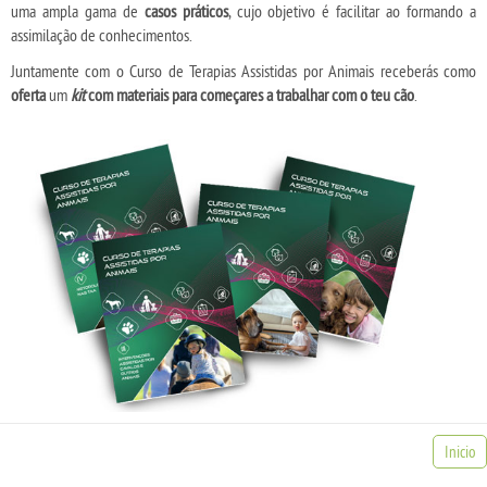
uma ampla gama de
casos práticos
, cujo objetivo é facilitar ao formando a
assimilação de conhecimentos.
Juntamente com o Curso de Terapias Assistidas por Animais receberás como
oferta
um
kit
com materiais para começares a trabalhar com o teu cão
.
Inicio