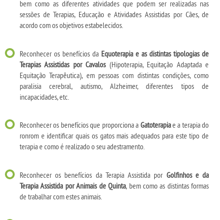
bem como as diferentes atividades que podem ser realizadas nas
sessões de Terapias, Educação e Atividades Assistidas por Cães, de
acordo com os objetivos estabelecidos.
Reconhecer os benefícios da
Equoterapia e as distintas tipologias de
Terapias Assistidas por Cavalos
(Hipoterapia, Equitação Adaptada e
Equitação Terapêutica), em pessoas com distintas condições, como
paralisia cerebral, autismo, Alzheimer, diferentes tipos de
incapacidades, etc.
Reconhecer os benefícios que proporciona a
Gatoterapia
e a terapia do
ronrom e identificar quais os gatos mais adequados para este tipo de
terapia e como é realizado o seu adestramento.
Reconhecer os benefícios da Terapia Assistida por
Golfinhos e da
Terapia Assistida por Animais de Quinta
, bem como as distintas formas
de trabalhar com estes animais.