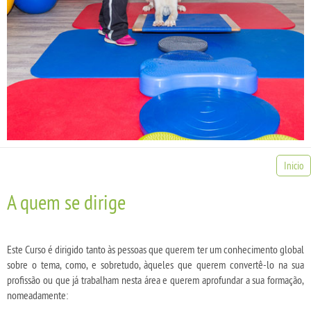
Inicio
A quem se dirige
Este Curso é dirigido tanto às pessoas que querem ter um conhecimento global
sobre o tema, como, e sobretudo, àqueles que querem convertê-lo na sua
profissão ou que já trabalham nesta área e querem aprofundar a sua formação,
nomeadamente: