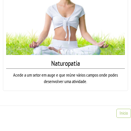
Naturopatia
Acede a um setor em auge e que reúne vários campos onde podes
desenvolver uma atividade.
Inicio