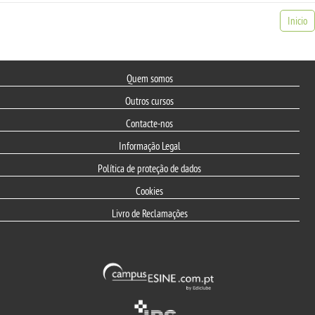
Inicio
Quem somos
Outros cursos
Contacte-nos
Informação Legal
Política de proteção de dados
Cookies
Livro de Reclamações