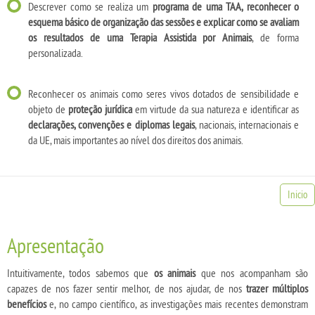
Descrever como se realiza um
programa de uma TAA, reconhecer o
esquema básico de organização das sessões e explicar como se avaliam
os resultados de uma Terapia Assistida por Animais
, de forma
personalizada.
Reconhecer os animais como seres vivos dotados de sensibilidade e
objeto de
proteção jurídica
em virtude da sua natureza e identificar as
declarações, convenções e diplomas legais
, nacionais, internacionais e
da UE, mais importantes ao nível dos direitos dos animais.
Inicio
Apresentação
Intuitivamente, todos sabemos que
os animais
que nos acompanham são
capazes de nos fazer sentir melhor, de nos ajudar, de nos
trazer múltiplos
benefícios
e, no campo científico, as investigações mais recentes demonstram