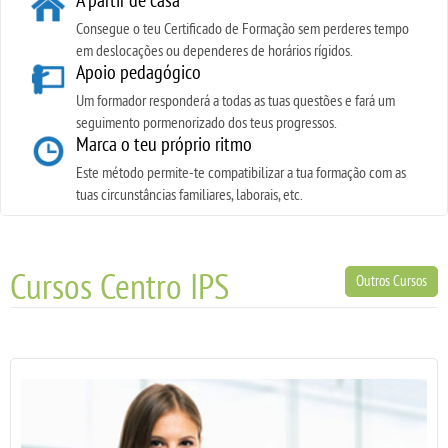
Consegue o teu Certificado de Formação sem perderes tempo
em deslocações ou dependeres de horários rígidos.
Apoio pedagógico
Um formador responderá a todas as tuas questões e fará um
seguimento pormenorizado dos teus progressos.
Marca o teu próprio ritmo
Este método permite-te compatibilizar a tua formação com as
tuas circunstâncias familiares, laborais, etc.
Cursos Centro IPS
Outros Cursos