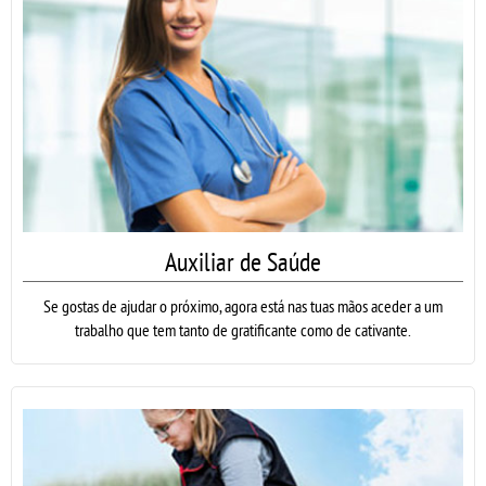
Auxiliar de Saúde
Se gostas de ajudar o próximo, agora está nas tuas mãos aceder a um
trabalho que tem tanto de gratificante como de cativante.