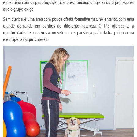
em equipa com os psicólogos, educadores, fonoaudiologistas ou o profissional
que o grupo exige.
Sem dúvida, é uma área com
pouca oferta formativa
mas, no entanto, com uma
grande demanda em centros
de diferente natureza. O IPS oferece-te a
oportunidade de acederes a um setor em expansão, a partir da tua própria casa
e em apenas alguns meses.