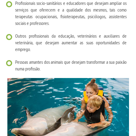
Profissionais socio-sanitários e educadores que desejam ampliar os
serviços que oferecem e a qualidade dos mesmos, tais como
terapeutas ocupacionais, fisioterapeutas, psicólogos, assistentes
sociais e professores.
Outros profissionais da educação, veterinários e auxiliares de
veterinária, que desejam aumentar as suas oportunidades de
emprego.
Pessoas amantes dos animais que desejam transformar a sua paixão
numa profissão.