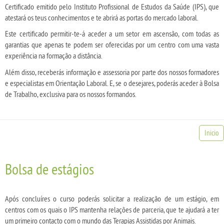
Certificado emitido pelo Instituto Profissional de Estudos da Saúde (IPS), que
atestará os teus conhecimentos e te abrirá as portas do mercado laboral.
Este certificado permitir-te-á aceder a um setor em ascensão, com todas as
garantias que apenas te podem ser oferecidas por um centro com uma vasta
experiência na formação a distância.
Além disso, receberás informação e assessoria por parte dos nossos formadores
e especialistas em Orientação Laboral. E, se o desejares, poderás aceder à Bolsa
de Trabalho, exclusiva para os nossos formandos.
Inicio
Bolsa de estágios
Após concluíres o curso poderás solicitar a realização de um estágio, em
centros com os quais o IPS mantenha relações de parceria, que te ajudará a ter
um primeiro contacto com o mundo das Terapias Assistidas por Animais.