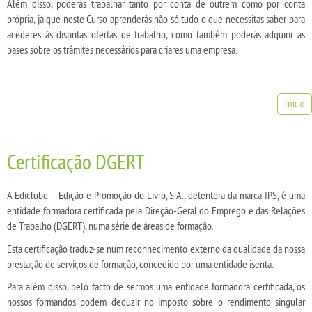
Além disso, poderás trabalhar tanto por conta de outrem como por conta
própria, já que neste Curso aprenderás não só tudo o que necessitas saber para
acederes às distintas ofertas de trabalho, como também poderás adquirir as
bases sobre os trâmites necessários para criares uma empresa.
Inicio
Certificação DGERT
A Ediclube – Edição e Promoção do Livro, S.A., detentora da marca IPS, é uma
entidade formadora certificada pela Direção-Geral do Emprego e das Relações
de Trabalho (DGERT), numa série de áreas de formação.
Esta certificação traduz-se num reconhecimento externo da qualidade da nossa
prestação de serviços de formação, concedido por uma entidade isenta.
Para além disso, pelo facto de sermos uma entidade formadora certificada, os
nossos formandos podem deduzir no imposto sobre o rendimento singular