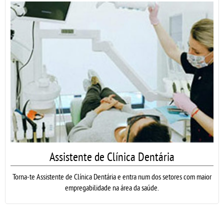
Assistente de Clínica Dentária
Torna-te Assistente de Clínica Dentária e entra num dos setores com maior
empregabilidade na área da saúde.