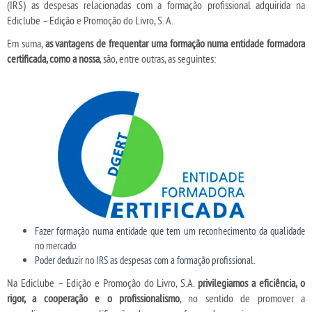
(IRS) as despesas relacionadas com a formação profissional adquirida na
Ediclube – Edição e Promoção do Livro, S. A.
Em suma,
as vantagens de frequentar uma formação numa entidade formadora
certificada, como a nossa
, são, entre outras, as seguintes:
Fazer formação numa entidade que tem um reconhecimento da qualidade
no mercado.
Poder deduzir no IRS as despesas com a formação profissional.
Na Ediclube – Edição e Promoção do Livro, S.A.
privilegiamos a eficiência, o
rigor, a cooperação e o profissionalismo
, no sentido de promover a