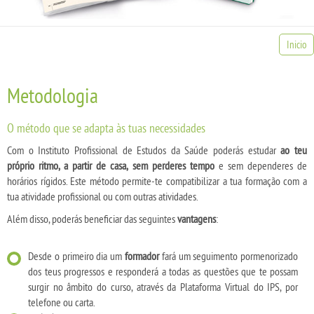
Inicio
Metodologia
O método que se adapta às tuas necessidades
Com o Instituto Profissional de Estudos da Saúde poderás estudar
ao teu
próprio ritmo, a partir de casa, sem perderes tempo
e sem dependeres de
horários rígidos. Este método permite-te compatibilizar a tua formação com a
tua atividade profissional ou com outras atividades.
Além disso, poderás beneficiar das seguintes
vantagens
:
Desde o primeiro dia um
formador
fará um seguimento pormenorizado
dos teus progressos e responderá a todas as questões que te possam
surgir no âmbito do curso, através da Plataforma Virtual do IPS, por
telefone ou carta.