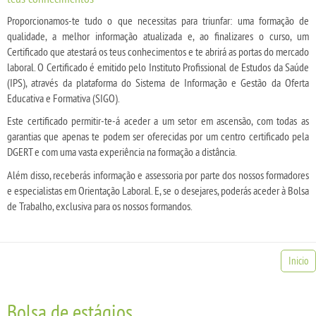
Proporcionamos-te tudo o que necessitas para triunfar: uma formação de
qualidade, a melhor informação atualizada e, ao finalizares o curso, um
Certificado que atestará os teus conhecimentos e te abrirá as portas do mercado
laboral. O Certificado é emitido pelo Instituto Profissional de Estudos da Saúde
(IPS), através da plataforma do Sistema de Informação e Gestão da Oferta
Educativa e Formativa (SIGO).
Este certificado permitir-te-á aceder a um setor em ascensão, com todas as
garantias que apenas te podem ser oferecidas por um centro certificado pela
DGERT e com uma vasta experiência na formação a distância.
Além disso, receberás informação e assessoria por parte dos nossos formadores
e especialistas em Orientação Laboral. E, se o desejares, poderás aceder à Bolsa
de Trabalho, exclusiva para os nossos formandos.
Inicio
Bolsa de estágios