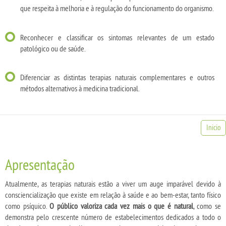
que respeita à melhoria e à regulação do funcionamento do organismo.
Reconhecer e classificar os sintomas relevantes de um estado
patológico ou de saúde.
Diferenciar as distintas terapias naturais complementares e outros
métodos alternativos à medicina tradicional.
Inicio
Apresentação
Atualmente, as terapias naturais estão a viver um auge imparável devido à
consciencialização que existe em relação à saúde e ao bem-estar, tanto físico
como psíquico.
O público valoriza cada vez mais o que é natural
, como se
demonstra pelo crescente número de estabelecimentos dedicados a todo o