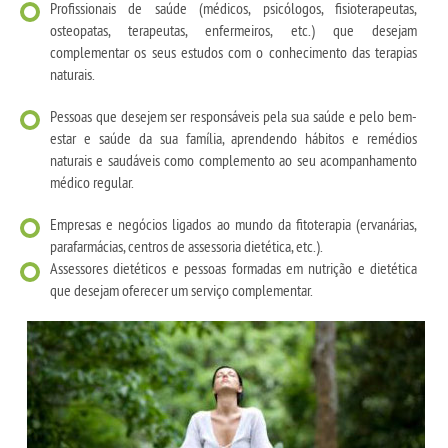
Profissionais de saúde (médicos, psicólogos, fisioterapeutas,
osteopatas, terapeutas, enfermeiros, etc.) que desejam
complementar os seus estudos com o conhecimento das terapias
naturais.
Pessoas que desejem ser responsáveis pela sua saúde e pelo bem-
estar e saúde da sua família, aprendendo hábitos e remédios
naturais e saudáveis ​​como complemento ao seu acompanhamento
médico regular.
Empresas e negócios ligados ao mundo da fitoterapia (ervanárias,
parafarmácias, centros de assessoria dietética, etc.).
Assessores dietéticos e pessoas formadas em nutrição e dietética
que desejam oferecer um serviço complementar.