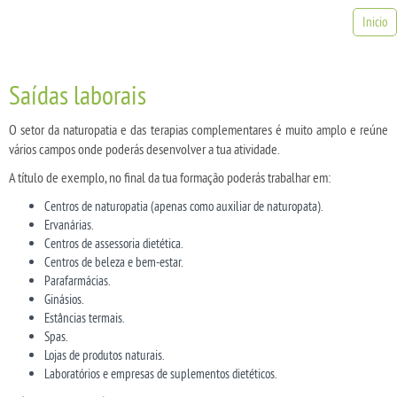
Inicio
Saídas laborais
O setor da naturopatia e das terapias complementares é muito amplo e reúne
vários campos onde poderás desenvolver a tua atividade.
A título de exemplo, no final da tua formação poderás trabalhar em:
Centros de naturopatia (apenas como auxiliar de naturopata).
Ervanárias.
Centros de assessoria dietética.
Centros de beleza e bem-estar.
Parafarmácias.
Ginásios.
Estâncias termais.
Spas.
Lojas de produtos naturais.
Laboratórios e empresas de suplementos dietéticos.