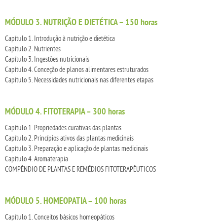
MÓDULO 3. NUTRIÇÃO E DIETÉTICA – 150 horas
Capítulo 1. Introdução à nutrição e dietética
Capítulo 2. Nutrientes
Capítulo 3. Ingestões nutricionais
Capítulo 4. Conceção de planos alimentares estruturados
Capítulo 5. Necessidades nutricionais nas diferentes etapas
MÓDULO 4. FITOTERAPIA – 300 horas
Capítulo 1. Propriedades curativas das plantas
Capítulo 2. Princípios ativos das plantas medicinais
Capítulo 3. Preparação e aplicação de plantas medicinais
Capítulo 4. Aromaterapia
COMPÊNDIO DE PLANTAS E REMÉDIOS FITOTERAPÊUTICOS
MÓDULO 5. HOMEOPATIA – 100 horas
Capítulo 1. Conceitos básicos homeopáticos