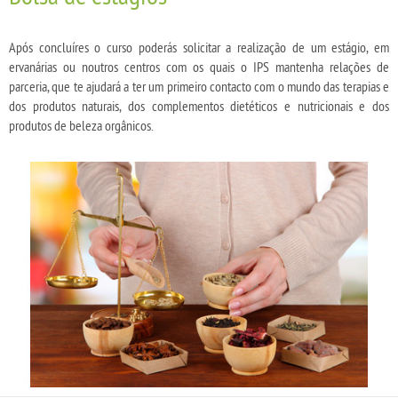
Após concluíres o curso poderás solicitar a realização de um estágio, em
ervanárias ou noutros centros com os quais o IPS mantenha relações de
parceria, que te ajudará a ter um primeiro contacto com o mundo das terapias e
dos produtos naturais, dos complementos dietéticos e nutricionais e dos
produtos de beleza orgânicos.