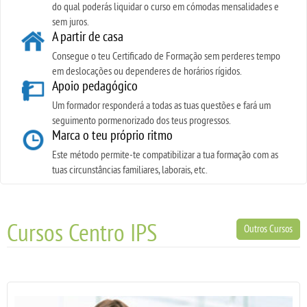
do qual poderás liquidar o curso em cómodas mensalidades e
sem juros.
A partir de casa
Consegue o teu Certificado de Formação sem perderes tempo
em deslocações ou dependeres de horários rígidos.
Apoio pedagógico
Um formador responderá a todas as tuas questões e fará um
seguimento pormenorizado dos teus progressos.
Marca o teu próprio ritmo
Este método permite-te compatibilizar a tua formação com as
tuas circunstâncias familiares, laborais, etc.
Cursos Centro IPS
Outros Cursos