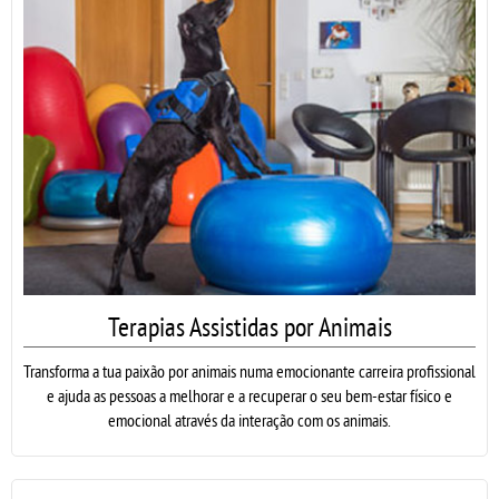
Terapias Assistidas por Animais
Transforma a tua paixão por animais numa emocionante carreira profissional
e ajuda as pessoas a melhorar e a recuperar o seu bem-estar físico e
emocional através da interação com os animais.