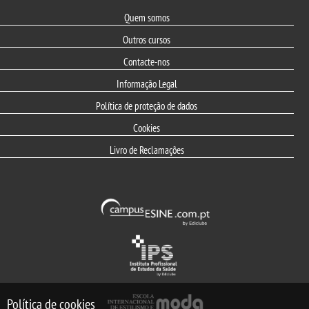
Quem somos
Outros cursos
Contacte-nos
Informação Legal
Política de proteção de dados
Cookies
Livro de Reclamações
Política de cookies