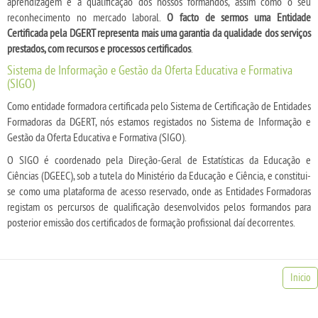
aprendizagem e a qualificação dos nossos formandos, assim como o seu
reconhecimento no mercado laboral.
O facto de sermos uma Entidade
Certificada pela DGERT representa mais uma garantia da qualidade dos serviços
prestados, com recursos e processos certificados
.
Sistema de Informação e Gestão da Oferta Educativa e Formativa
(SIGO)
Como entidade formadora certificada pelo Sistema de Certificação de Entidades
Formadoras da DGERT, nós estamos registados no Sistema de Informação e
Gestão da Oferta Educativa e Formativa (SIGO).
O SIGO é coordenado pela Direção-Geral de Estatísticas da Educação e
Ciências (DGEEC), sob a tutela do Ministério da Educação e Ciência, e constitui-
se como uma plataforma de acesso reservado, onde as Entidades Formadoras
registam os percursos de qualificação desenvolvidos pelos formandos para
posterior emissão dos certificados de formação profissional daí decorrentes.
Inicio