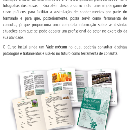
fotografias ilustrativas… Para além disso, o Curso inclui uma ampla gama de
casos práticos, para facilitar a assimilação de conhecimentos por parte do
formando e para que, posteriormente, possa servir como ferramenta de
consulta, já que proporciona uma completa informação sobre as distintas
situações com que se pode deparar um profissional do setor no exercício da
sua atividade.
O Curso inclui ainda um
Vade-mécum
no qual poderás consultar distintas
patologias e tratamentos e usá-lo no futuro como ferramenta de consulta.