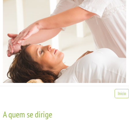
Inicio
A quem se dirige