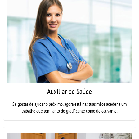
Auxiliar de Saúde
Se gostas de ajudar o próximo, agora está nas tuas mãos aceder a um
trabalho que tem tanto de gratificante como de cativante.