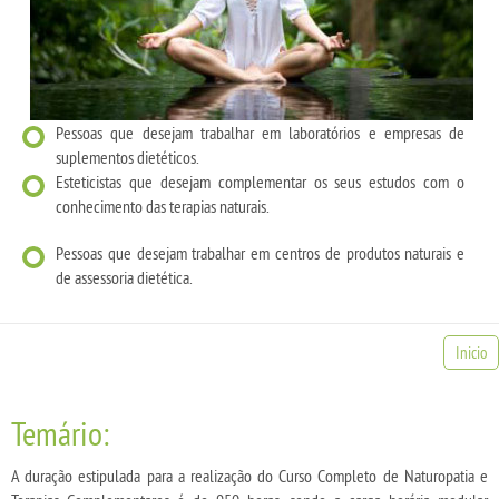
Pessoas que desejam trabalhar em laboratórios e empresas de
suplementos dietéticos.
Esteticistas que desejam complementar os seus estudos com o
conhecimento das terapias naturais.
Pessoas que desejam trabalhar em centros de produtos naturais e
de assessoria dietética.
Inicio
Temário:
A duração estipulada para a realização do Curso Completo de Naturopatia e