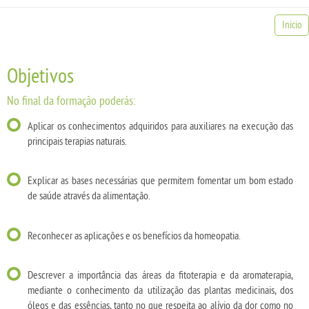
Inicio
Objetivos
No final da formação poderás:
Aplicar os conhecimentos adquiridos para auxiliares na execução das
principais terapias naturais.
Explicar as bases necessárias que permitem fomentar um bom estado
de saúde através da alimentação.
Reconhecer as aplicações e os benefícios da homeopatia.
Descrever a importância das áreas da fitoterapia e da aromaterapia,
mediante o conhecimento da utilização das plantas medicinais, dos
óleos e das essências, tanto no que respeita ao alívio da dor como no