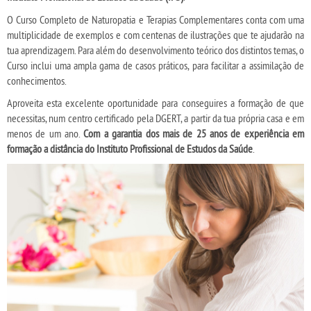
O Curso Completo de Naturopatia e Terapias Complementares conta com uma
multiplicidade de exemplos e com centenas de ilustrações que te ajudarão na
tua aprendizagem. Para além do desenvolvimento teórico dos distintos temas, o
Curso inclui uma ampla gama de casos práticos, para facilitar a assimilação de
conhecimentos.
Aproveita esta excelente oportunidade para conseguires a formação de que
necessitas, num centro certificado pela DGERT, a partir da tua própria casa e em
menos de um ano.
Com a garantia dos mais de 25 anos de experiência em
formação a distância do Instituto Profissional de Estudos da Saúde
.