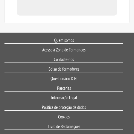
Quem somos
Acesso à Zona de Formandos
Contacte-nos
Bolsa de formadores
Questionário D.N.
Parcerias
Informação Legal
Política de proteção de dados
Cookies
Livro de Reclamações