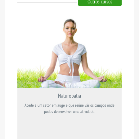
Outros cursos
Naturopatia
Acede a um setor em auge e que reúne vários campos onde
podes desenvolver uma atividade.