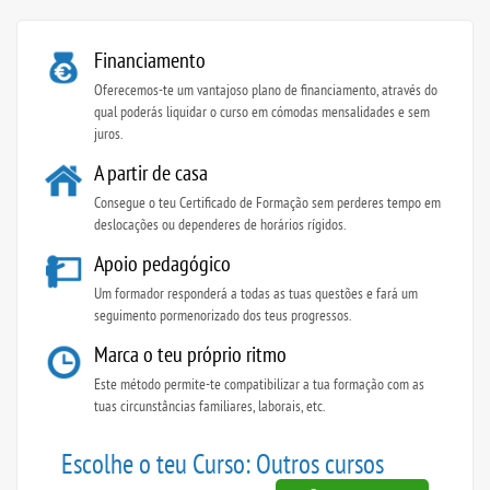
Financiamento
Oferecemos-te um vantajoso plano de financiamento, através do
qual poderás liquidar o curso em cómodas mensalidades e sem
juros.
A partir de casa
Consegue o teu Certificado de Formação sem perderes tempo em
deslocações ou dependeres de horários rígidos.
Apoio pedagógico
Um formador responderá a todas as tuas questões e fará um
seguimento pormenorizado dos teus progressos.
Marca o teu próprio ritmo
Este método permite-te compatibilizar a tua formação com as
tuas circunstâncias familiares, laborais, etc.
Escolhe o teu Curso: Outros cursos