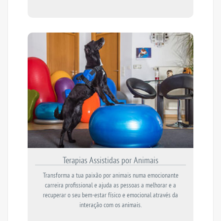
Terapias Assistidas por Animais
Transforma a tua paixão por animais numa emocionante
carreira profissional e ajuda as pessoas a melhorar e a
recuperar o seu bem-estar físico e emocional através da
interação com os animais.