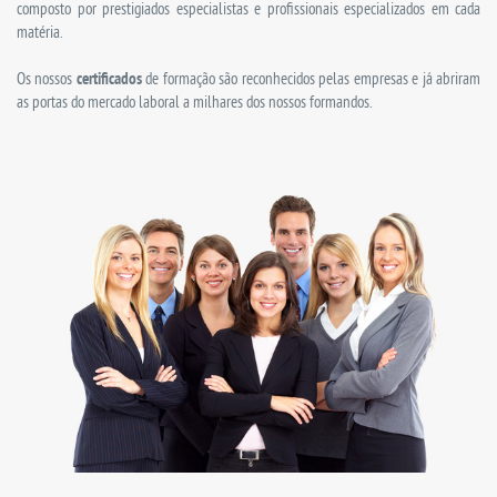
composto por prestigiados especialistas e profissionais especializados em cada
matéria.
Os nossos
certificados
de formação são reconhecidos pelas empresas e já abriram
as portas do mercado laboral a milhares dos nossos formandos.