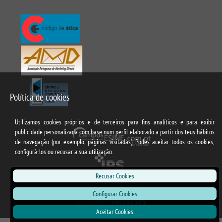
Política de cookies
Utilizamos cookies próprios e de terceiros para fins analíticos e para exibir
publicidade personalizada com base num perfil elaborado a partir dos teus hábitos
de navegação (por exemplo, páginas visitadas). Podes aceitar todos os cookies,
configurá-los ou recusar a sua utilização.
Recusar Cookies
Configurar Cookies
Aceitar Cookies