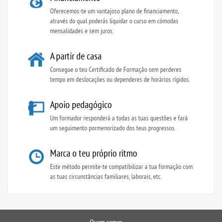
Oferecemos-te um vantajoso plano de financiamento,
através do qual poderás liquidar o curso em cómodas
mensalidades e sem juros.
A partir de casa
Consegue o teu Certificado de Formação sem perderes
tempo em deslocações ou dependeres de horários rígidos.
Apoio pedagógico
Um formador responderá a todas as tuas questões e fará
um seguimento pormenorizado dos teus progressos.
Marca o teu próprio ritmo
Este método permite-te compatibilizar a tua formação com
as tuas circunstâncias familiares, laborais, etc.