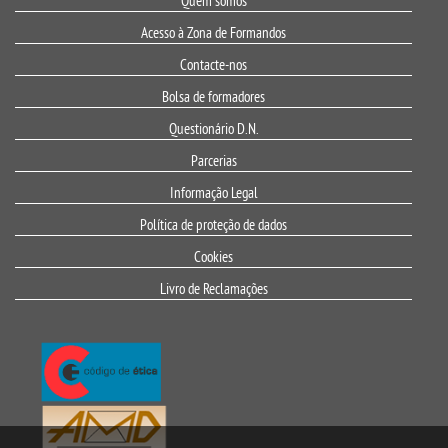
Quem somos
Acesso à Zona de Formandos
Contacte-nos
Bolsa de formadores
Questionário D.N.
Parcerias
Informação Legal
Política de proteção de dados
Cookies
Livro de Reclamações