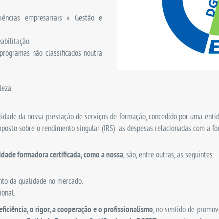
Ciências empresariais » Gestão e
abilitação.
programas não classificados noutra
.
leza.
lidade da nossa prestação de serviços de formação, concedido por uma entid
posto sobre o rendimento singular (IRS) as despesas relacionadas com a for
dade formadora certificada, como a nossa
, são, entre outras, as seguintes:
to da qualidade no mercado.
ional.
ficiência, o rigor, a cooperação e o profissionalismo
, no sentido de promov