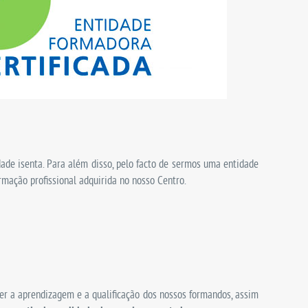
ade isenta. Para além disso, pelo facto de sermos uma entidade
mação profissional adquirida no nosso Centro.
er a aprendizagem e a qualificação dos nossos formandos, assim