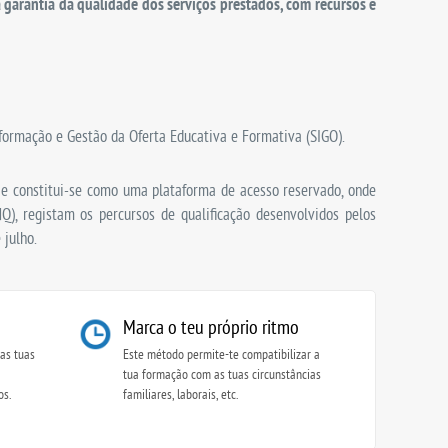
garantia da qualidade dos serviços prestados, com recursos e
formação e Gestão da Oferta Educativa e Formativa (SIGO).
, e constitui-se como uma plataforma de acesso reservado, onde
), registam os percursos de qualificação desenvolvidos pelos
 julho.
Marca o teu próprio ritmo
as tuas
Este método permite-te compatibilizar a
tua formação com as tuas circunstâncias
os.
familiares, laborais, etc.