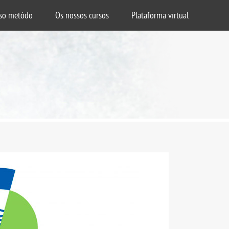
so metódo
Os nossos cursos
Plataforma virtual