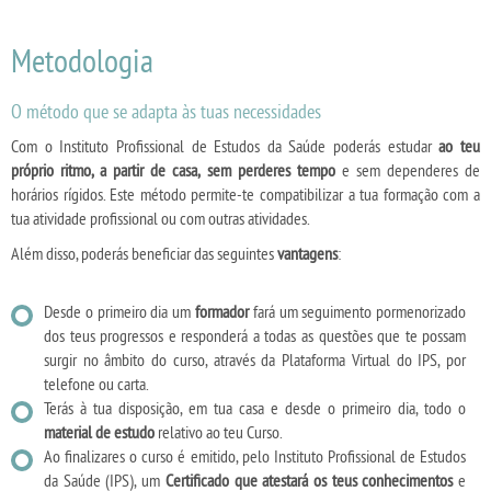
Metodologia
O método que se adapta às tuas necessidades
Com o Instituto Profissional de Estudos da Saúde poderás estudar
ao teu
próprio ritmo, a partir de casa, sem perderes tempo
e sem dependeres de
horários rígidos. Este método permite-te compatibilizar a tua formação com a
tua atividade profissional ou com outras atividades.
Além disso, poderás beneficiar das seguintes
vantagens
:
Desde o primeiro dia um
formador
fará um seguimento pormenorizado
dos teus progressos e responderá a todas as questões que te possam
surgir no âmbito do curso, através da Plataforma Virtual do IPS, por
telefone ou carta.
Terás à tua disposição, em tua casa e desde o primeiro dia, todo o
material de estudo
relativo ao teu Curso.
Ao finalizares o curso é emitido, pelo Instituto Profissional de Estudos
da Saúde (IPS), um
Certificado que atestará os teus conhecimentos
e