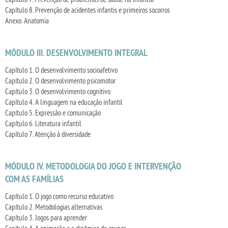
Capítulo 8. Prevenção de acidentes infantis e primeiros socorros
Anexo. Anatomia
MÓDULO III. DESENVOLVIMENTO INTEGRAL
Capítulo 1. O desenvolvimento socioafetivo
Capítulo 2. O desenvolvimento psicomotor
Capítulo 3. O desenvolvimento cognitivo
Capítulo 4. A linguagem na educação infantil
Capítulo 5. Expressão e comunicação
Capítulo 6. Literatura infantil
Capítulo 7. Atenção à diversidade
MÓDULO IV. METODOLOGIA DO JOGO E INTERVENÇÃO
COM AS FAMÍLIAS
Capítulo 1. O jogo como recurso educativo
Capítulo 2. Metodologias alternativas
Capítulo 3. Jogos para aprender