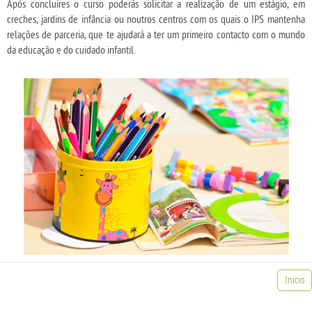
Após concluíres o curso poderás solicitar a realização de um estágio, em
creches, jardins de infância ou noutros centros com os quais o IPS mantenha
relações de parceria, que te ajudará a ter um primeiro contacto com o mundo
da educação e do cuidado infantil.
Inicio