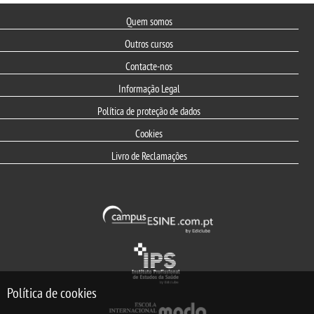
Quem somos
Outros cursos
Contacte-nos
Informação Legal
Política de proteção de dados
Cookies
Livro de Reclamações
Política de cookies