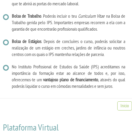
que te abrirá as portas do mercado laboral.
Bolsa de Trabalho
. Poderás incluir o teu
Curriculum Vitae
na Bolsa de
Trabalho gerida pelo IPS. Importantes empresas recorrem a ela com a
garantia de que encontrarão profissionais qualificados.
Bolsa de Estágios
. Depois de concluíres o curso, poderás solicitar a
realização de um estágio em creches, jardins de infância ou noutros
centros com os quais o IPS mantenha relações de parceria.
No Instituto Profissional de Estudos da Saúde (IPS) acreditamos na
importância da formação estar ao alcance de todos e, por isso,
oferecemos-te um
vantajoso plano de financiamento
, através do qual
poderás liquidar o curso em cómodas mensalidades e sem juros.
Inicio
Plataforma Virtual