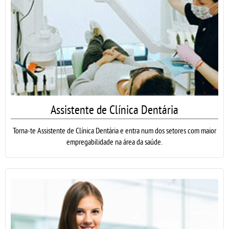
Assistente de Clínica Dentária
Torna-te Assistente de Clínica Dentária e entra num dos setores com maior
empregabilidade na área da saúde.