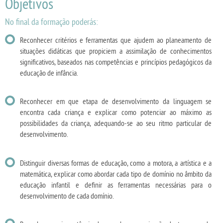
Objetivos
No final da formação poderás:
Reconhecer critérios e ferramentas que ajudem ao planeamento de
situações didáticas que propiciem a assimilação de conhecimentos
significativos, baseados nas competências e princípios pedagógicos da
educação de infância.
Reconhecer em que etapa de desenvolvimento da linguagem se
encontra cada criança e explicar como potenciar ao máximo as
possibilidades da criança, adequando-se ao seu ritmo particular de
desenvolvimento.
Distinguir diversas formas de educação, como a motora, a artística e a
matemática, explicar como abordar cada tipo de domínio no âmbito da
educação infantil e definir as ferramentas necessárias para o
desenvolvimento de cada domínio.