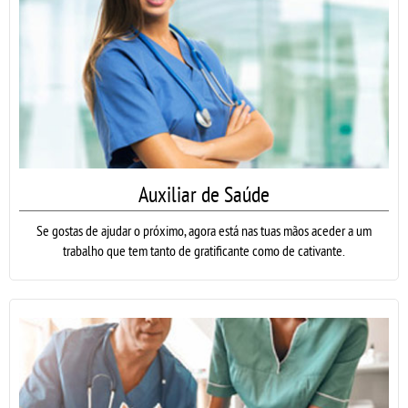
Auxiliar de Saúde
Se gostas de ajudar o próximo, agora está nas tuas mãos aceder a um
trabalho que tem tanto de gratificante como de cativante.