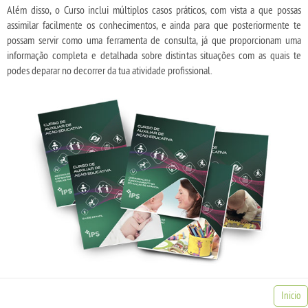
Além disso, o Curso inclui múltiplos casos práticos, com vista a que possas
assimilar facilmente os conhecimentos, e ainda para que posteriormente te
possam servir como uma ferramenta de consulta, já que proporcionam uma
informação completa e detalhada sobre distintas situações com as quais te
podes deparar no decorrer da tua atividade profissional.
Inicio