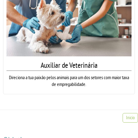
Auxiliar de Veterinária
Direciona a tua paixão pelos animais para um dos setores com maior taxa
de empregabilidade.
Inicio