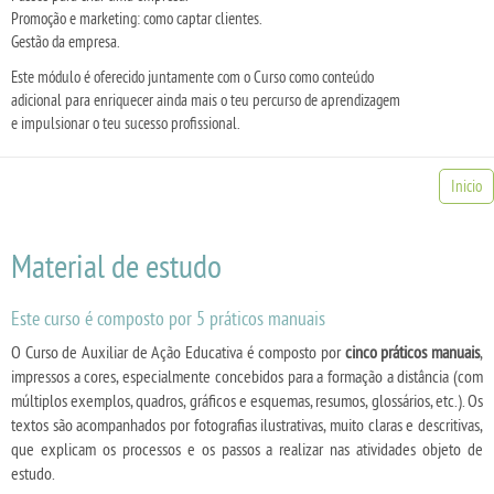
Promoção e marketing: como captar clientes.
Gestão da empresa.
Este módulo é oferecido juntamente com o Curso como conteúdo
adicional para enriquecer ainda mais o teu percurso de aprendizagem
e impulsionar o teu sucesso profissional.
Inicio
Material de estudo
Este curso é composto por 5 práticos manuais
O Curso de Auxiliar de Ação Educativa é composto por
cinco práticos manuais
,
impressos a cores, especialmente concebidos para a formação a distância (com
múltiplos exemplos, quadros, gráficos e esquemas, resumos, glossários, etc.). Os
textos são acompanhados por fotografias ilustrativas, muito claras e descritivas,
que explicam os processos e os passos a realizar nas atividades objeto de
estudo.