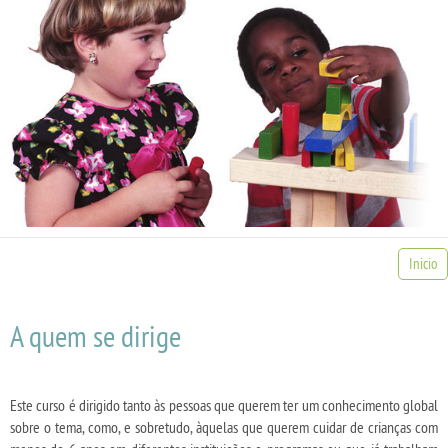
Inicio
A quem se dirige
Este curso é dirigido tanto às pessoas que querem ter um conhecimento global
sobre o tema, como, e sobretudo, àquelas que querem cuidar de crianças com