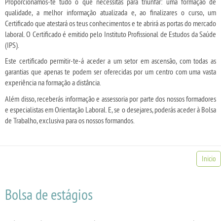
Proporcionamos-te tudo o que necessitas para triunfar: uma formação de
qualidade, a melhor informação atualizada e, ao finalizares o curso, um
Certificado que atestará os teus conhecimentos e te abrirá as portas do mercado
laboral. O Certificado é emitido pelo Instituto Profissional de Estudos da Saúde
(IPS).
Este certificado permitir-te-á aceder a um setor em ascensão, com todas as
garantias que apenas te podem ser oferecidas por um centro com uma vasta
experiência na formação a distância.
Além disso, receberás informação e assessoria por parte dos nossos formadores
e especialistas em Orientação Laboral. E, se o desejares, poderás aceder à Bolsa
de Trabalho, exclusiva para os nossos formandos.
Inicio
Bolsa de estágios