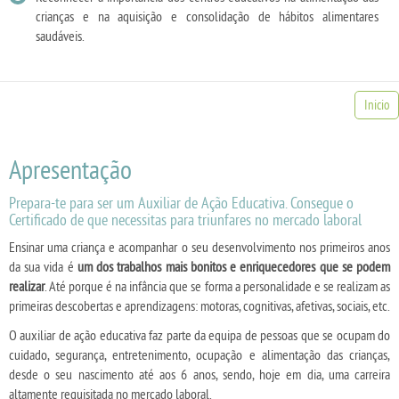
crianças e na aquisição e consolidação de hábitos alimentares
saudáveis.
Inicio
Apresentação
Prepara-te para ser um Auxiliar de Ação Educativa. Consegue o
Certificado de que necessitas para triunfares no mercado laboral
Ensinar uma criança e acompanhar o seu desenvolvimento nos primeiros anos
da sua vida é
um dos trabalhos mais bonitos e enriquecedores que se podem
realizar
. Até porque é na infância que se forma a personalidade e se realizam as
primeiras descobertas e aprendizagens: motoras, cognitivas, afetivas, sociais, etc.
O auxiliar de ação educativa faz parte da equipa de pessoas que se ocupam do
cuidado, segurança, entretenimento, ocupação e alimentação das crianças,
desde o seu nascimento até aos 6 anos, sendo, hoje em dia, uma carreira
altamente requisitada no mercado laboral.