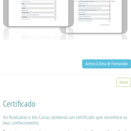
Acesso à Zona de Formandos
Inicio
Certificado
Ao finalizares o teu Curso, receberás um certificado que reconhece os
teus conhecimentos