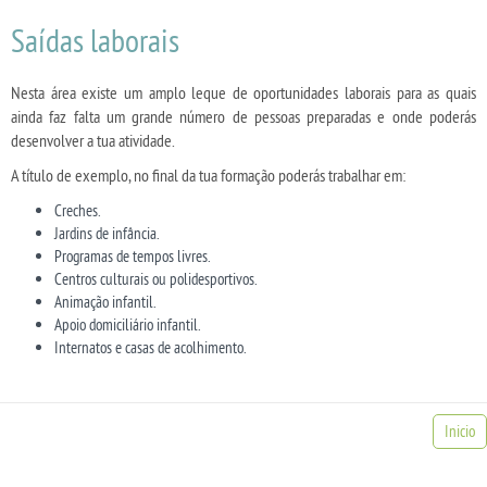
Saídas laborais
Nesta área existe um amplo leque de oportunidades laborais para as quais
ainda faz falta um grande número de pessoas preparadas e onde poderás
desenvolver a tua atividade.
A título de exemplo, no final da tua formação poderás trabalhar em:
Creches.
Jardins de infância.
Programas de tempos livres.
Centros culturais ou polidesportivos.
Animação infantil.
Apoio domiciliário infantil.
Internatos e casas de acolhimento.
Inicio