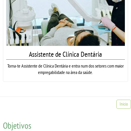
Assistente de Clínica Dentária
Torna-te Assistente de Clínica Dentária e entra num dos setores com maior
empregabilidade na área da saúde.
Inicio
Objetivos