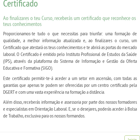
Certificado
Ao finalizares o teu Curso, receberás um certificado que reconhece os
teus conhecimentos
Proporcionamos-te tudo o que necessitas para triunfar: uma formação de
qualidade, a melhor informação atualizada e, ao finalizares o curso, um
Certificado que atestará os teus conhecimentos e te abrirá as portas do mercado
laboral. O Certificado é emitido pelo Instituto Profissional de Estudos da Saúde
(IPS), através da plataforma do Sistema de Informação e Gestão da Oferta
Educativa e Formativa (SIGO).
Este certificado permitir-te-á aceder a um setor em ascensão, com todas as
garantias que apenas te podem ser oferecidas por um centro certificado pela
DGERT e com uma vasta experiência na formação a distância.
Além disso, receberás informação e assessoria por parte dos nossos formadores
e especialistas em Orientação Laboral. E, se o desejares, poderás aceder à Bolsa
de Trabalho, exclusiva para os nossos formandos.
Inicio