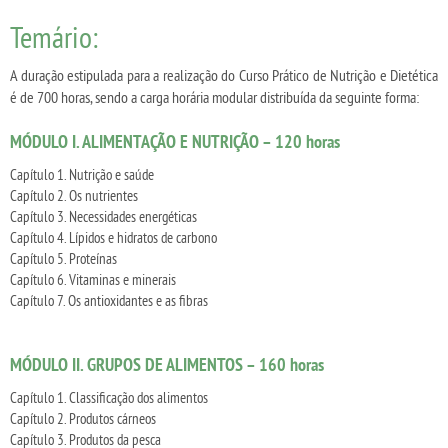
Temário:
A duração estipulada para a realização do Curso Prático de Nutrição e Dietética
é de 700 horas, sendo a carga horária modular distribuída da seguinte forma:
MÓDULO I. ALIMENTAÇÃO E NUTRIÇÃO – 120 horas
Capítulo 1. Nutrição e saúde
Capítulo 2. Os nutrientes
Capítulo 3. Necessidades energéticas
Capítulo 4. Lípidos e hidratos de carbono
Capítulo 5. Proteínas
Capítulo 6. Vitaminas e minerais
Capítulo 7. Os antioxidantes e as fibras
MÓDULO II. GRUPOS DE ALIMENTOS – 160 horas
Capítulo 1. Classificação dos alimentos
Capítulo 2. Produtos cárneos
Capítulo 3. Produtos da pesca