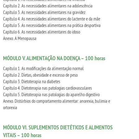
Capítulo 2. As necessidades alimentares na adolescência
Capítulo 3. As necessidades alimentares na gravidez
Capítulo 4. As necessidades alimentares do lactente e da mãe
Capítulo 5. As necessidades alimentares na prática desportiva
Capítulo 6. As necessidades alimentares do idoso
Anexo. A Menopausa
MÓDULO V. ALIMENTAÇÃO NA DOENÇA – 100 horas
Capítulo 1. As modificações da alimentação normal
Capítulo 2. Dietas, obesidade e excesso de peso
Capítulo 3. Dietoterapia na diabetes
Capítulo 4. Dietoterapia nas patologias cardiovasculares
Capítulo 5. Dietoterapia nas patologias do aparelho digestivo
Anexo. Distúrbios do comportamento alimentar: anorexia, bulimia e
ortorexia
MÓDULO VI. SUPLEMENTOS DIETÉTICOS E ALIMENTOS
VITAIS – 100 horas