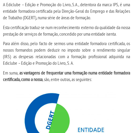
A Ediclube – Edição e Promoção do Livro, S.A., detentora da marca IPS, é uma
entidade formadora certificada pela Direção-Geral do Emprego e das Relações
de Trabalho (DGERT), numa série de áreas de formação.
Esta certificação traduz-se num reconhecimento externo da qualidade da nossa
prestação de serviços de formação, concedido por uma entidade isenta.
Para além disso, pelo facto de sermos uma entidade formadora certificada, os
nossos formandos podem deduzir no imposto sobre o rendimento singular
(IRS) as despesas relacionadas com a formação profissional adquirida na
Ediclube – Edição e Promoção do Livro, S. A.
Em suma,
as vantagens de frequentar uma formação numa entidade formadora
certificada, como a nossa
, são, entre outras, as seguintes: