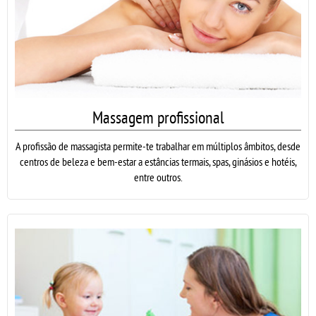
Massagem profissional
A profissão de massagista permite-te trabalhar em múltiplos âmbitos, desde
centros de beleza e bem-estar a estâncias termais, spas, ginásios e hotéis,
entre outros.