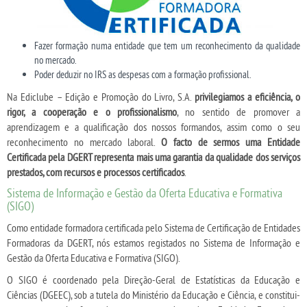
Fazer formação numa entidade que tem um reconhecimento da qualidade
no mercado.
Poder deduzir no IRS as despesas com a formação profissional.
Na Ediclube – Edição e Promoção do Livro, S.A.
privilegiamos a eficiência, o
rigor, a cooperação e o profissionalismo
, no sentido de promover a
aprendizagem e a qualificação dos nossos formandos, assim como o seu
reconhecimento no mercado laboral.
O facto de sermos uma Entidade
Certificada pela DGERT representa mais uma garantia da qualidade dos serviços
prestados, com recursos e processos certificados
.
Sistema de Informação e Gestão da Oferta Educativa e Formativa
(SIGO)
Como entidade formadora certificada pelo Sistema de Certificação de Entidades
Formadoras da DGERT, nós estamos registados no Sistema de Informação e
Gestão da Oferta Educativa e Formativa (SIGO).
O SIGO é coordenado pela Direção-Geral de Estatísticas da Educação e
Ciências (DGEEC), sob a tutela do Ministério da Educação e Ciência, e constitui-