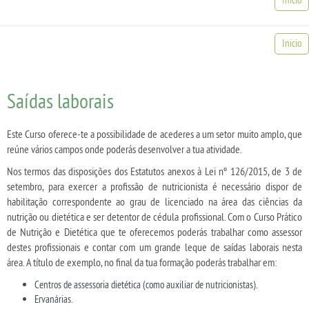
Inicio
Saídas laborais
Este Curso oferece-te a possibilidade de acederes a um setor muito amplo, que
reúne vários campos onde poderás desenvolver a tua atividade.
Nos termos das disposições dos Estatutos anexos à Lei nº 126/2015, de 3 de
setembro, para exercer a profissão de nutricionista é necessário dispor de
habilitação correspondente ao grau de licenciado na área das ciências da
nutrição ou dietética e ser detentor de cédula profissional. Com o Curso Prático
de Nutrição e Dietética que te oferecemos poderás trabalhar como assessor
destes profissionais e contar com um grande leque de saídas laborais nesta
área. A título de exemplo, no final da tua formação poderás trabalhar em:
Centros de assessoria dietética (como auxiliar de nutricionistas).
Ervanárias.