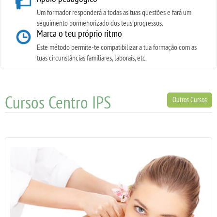
Um formador responderá a todas as tuas questões e fará um
seguimento pormenorizado dos teus progressos.
Marca o teu próprio ritmo
Este método permite-te compatibilizar a tua formação com as
tuas circunstâncias familiares, laborais, etc.
Cursos Centro IPS
Outros Cursos