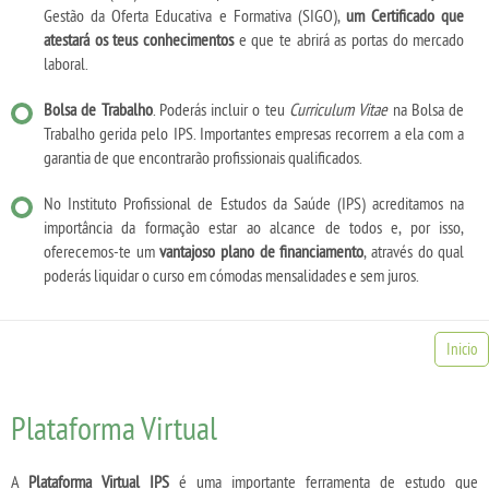
Gestão da Oferta Educativa e Formativa (SIGO),
um Certificado que
atestará os teus conhecimentos
e que te abrirá as portas do mercado
laboral.
Bolsa de Trabalho
. Poderás incluir o teu
Curriculum Vitae
na Bolsa de
Trabalho gerida pelo IPS. Importantes empresas recorrem a ela com a
garantia de que encontrarão profissionais qualificados.
No Instituto Profissional de Estudos da Saúde (IPS) acreditamos na
importância da formação estar ao alcance de todos e, por isso,
oferecemos-te um
vantajoso plano de financiamento
, através do qual
poderás liquidar o curso em cómodas mensalidades e sem juros.
Inicio
Plataforma Virtual
A
Plataforma Virtual IPS
é uma importante ferramenta de estudo que