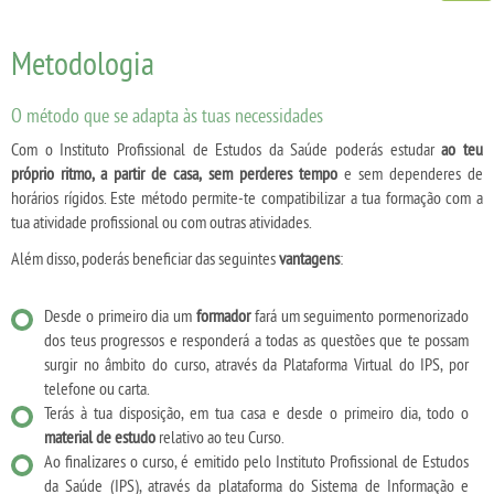
Metodologia
O método que se adapta às tuas necessidades
Com o Instituto Profissional de Estudos da Saúde poderás estudar
ao teu
próprio ritmo, a partir de casa, sem perderes tempo
e sem dependeres de
horários rígidos. Este método permite-te compatibilizar a tua formação com a
tua atividade profissional ou com outras atividades.
Além disso, poderás beneficiar das seguintes
vantagens
:
Desde o primeiro dia um
formador
fará um seguimento pormenorizado
dos teus progressos e responderá a todas as questões que te possam
surgir no âmbito do curso, através da Plataforma Virtual do IPS, por
telefone ou carta.
Terás à tua disposição, em tua casa e desde o primeiro dia, todo o
material de estudo
relativo ao teu Curso.
Ao finalizares o curso, é emitido pelo Instituto Profissional de Estudos
da Saúde (IPS), através da plataforma do Sistema de Informação e