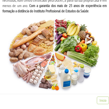
necessitas, num centro certificado pela DGERT, a partir da tua própria casa e em
menos de um ano.
Com a garantia dos mais de 25 anos de experiência em
formação a distância do Instituto Profissional de Estudos da Saúde
.
Inicio