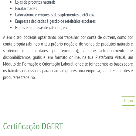
Lojas de produtos naturais.
Parafarmácias.
Laboratórios e empresas de suplementos dietéticos.
Empresas dedicadas à gestão de refeitórios escolares.
Hotéis e empresas de catering, etc.
Além disso, poderás optar tanto por trabalhar por conta de outrem, como por
conta própria (abrindo o teu próprio negócio de venda de produtos naturais e
suplementos alimentares, por exemplo), já que adicionalmente te
disponibilizamos, grátis e em formato online, na tua Plataforma Virtual, um
Módulo de Formação e Orientação Laboral, onde te fornecemos as bases sobre
os trâmites necessários para criares e gerires uma empresa, captares clientes e
procurares trabalho.
Inicio
Certificação DGERT