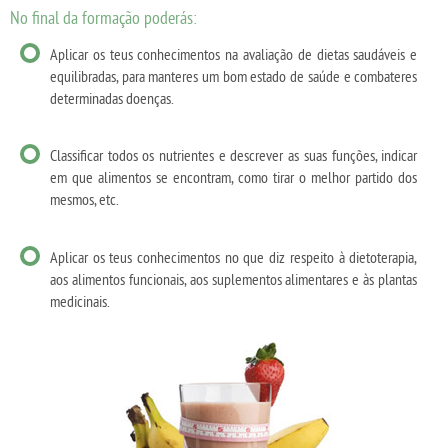
No final da formação poderás:
Aplicar os teus conhecimentos na avaliação de dietas saudáveis e
equilibradas, para manteres um bom estado de saúde e combateres
determinadas doenças.
Classificar todos os nutrientes e descrever as suas funções, indicar
em que alimentos se encontram, como tirar o melhor partido dos
mesmos, etc.
Aplicar os teus conhecimentos no que diz respeito à dietoterapia,
aos alimentos funcionais, aos suplementos alimentares e às plantas
medicinais.