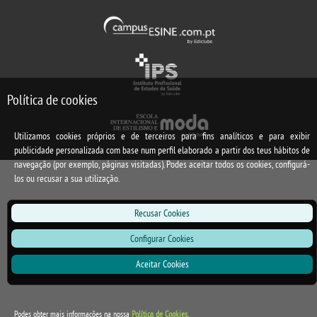
Política de cookies
Utilizamos cookies próprios e de terceiros para fins analíticos e para exibir
publicidade personalizada com base num perfil elaborado a partir dos teus hábitos de
navegação (por exemplo, páginas visitadas). Podes aceitar todos os cookies, configurá-
los ou recusar a sua utilização.
Recusar Cookies
Configurar Cookies
Aceitar Cookies
Podes obter mais informações na nossa
Política de Cookies
.