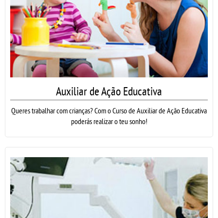
Auxiliar de Ação Educativa
Queres trabalhar com crianças? Com o Curso de Auxiliar de Ação Educativa
poderás realizar o teu sonho!