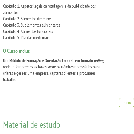
Capítulo 1. Aspetos legais da rotulagem e da publicidade dos
alimentos
Capítulo 2. Alimentos dietéticos
Capítulo 3. Suplementos alimentares
Capítulo 4. Alimentos funcionais
Capítulo 5. Plantas medicinais
O Curso inclui:
Um
Módulo de Formação e Orientação Laboral, em formato
online
,
onde te fornecemos as bases sobre os trâmites necessários para
criares e gerires uma empresa, captares clientes e procurares
trabalho.
Inicio
Material de estudo